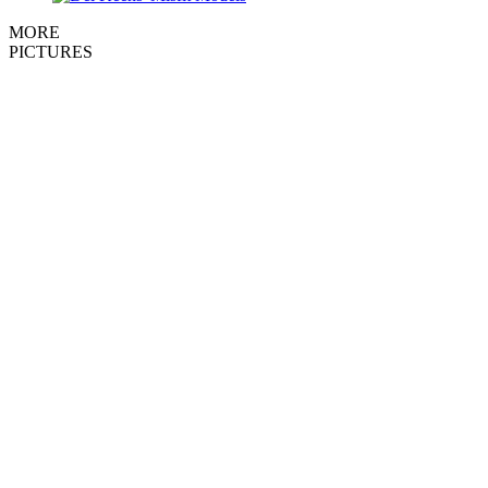
MORE
PICTURES