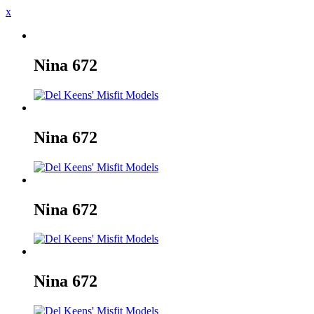
x
Nina
672
Nina
672
Nina
672
Nina
672